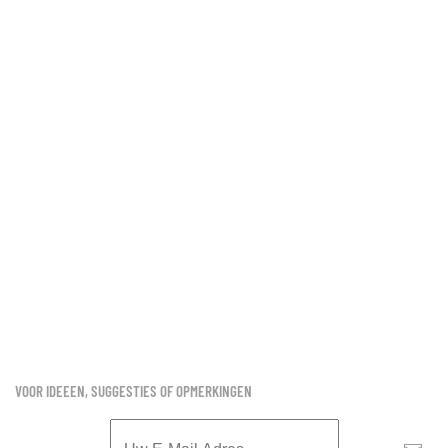
VOOR IDEEEN, SUGGESTIES OF OPMERKINGEN