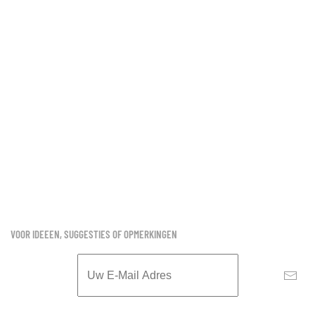
VOOR IDEEEN, SUGGESTIES OF OPMERKINGEN