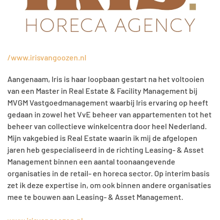
/www.irisvangoozen.nl
Aangenaam, Iris is haar loopbaan gestart na het voltooien
van een Master in Real Estate & Facility Management bij
MVGM Vastgoedmanagement waarbij Iris ervaring op heeft
gedaan in zowel het VvE beheer van appartementen tot het
beheer van collectieve winkelcentra door heel Nederland.
Mijn vakgebied is Real Estate waarin ik mij de afgelopen
jaren heb gespecialiseerd in de richting Leasing- & Asset
Management binnen een aantal toonaangevende
organisaties in de retail- en horeca sector. Op interim basis
zet ik deze expertise in, om ook binnen andere organisaties
mee te bouwen aan Leasing- & Asset Management.