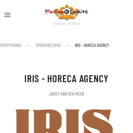
Skip to main content
STARTPAGINA
SPONSORS 2026
IRIS - HORECA AGENCY
IRIS - HORECA AGENCY
JOOST VAN DER MEER