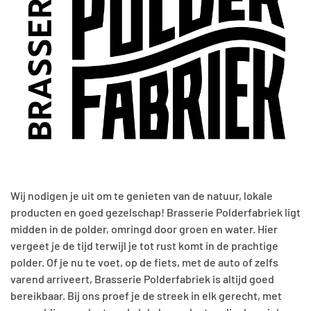
Wij nodigen je uit om te genieten van de natuur, lokale
producten en goed gezelschap! Brasserie Polderfabriek ligt
midden in de polder, omringd door groen en water. Hier
vergeet je de tijd terwijl je tot rust komt in de prachtige
polder. Of je nu te voet, op de fiets, met de auto of zelfs
varend arriveert, Brasserie Polderfabriek is altijd goed
bereikbaar. Bij ons proef je de streek in elk gerecht, met