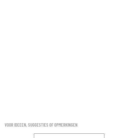
VOOR IDEEEN, SUGGESTIES OF OPMERKINGEN