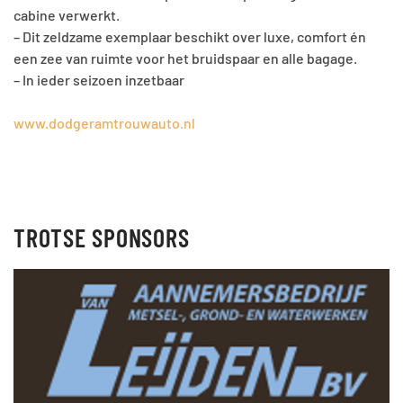
cabine verwerkt.
– Dit zeldzame exemplaar beschikt over luxe, comfort én
een zee van ruimte voor het bruidspaar en alle bagage.
– In ieder seizoen inzetbaar
www.dodgeramtrouwauto.nl
TROTSE SPONSORS