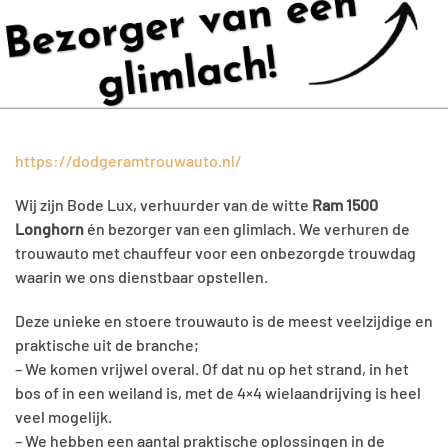
https://dodgeramtrouwauto.nl/
Wij zijn Bode Lux, verhuurder van de witte
Ram 1500
Longhorn
én bezorger van een glimlach. We verhuren de
trouwauto met chauffeur voor een onbezorgde trouwdag
waarin we ons dienstbaar opstellen.
Deze unieke en stoere trouwauto is de meest veelzijdige en
praktische uit de branche;
– We komen vrijwel overal. Of dat nu op het strand, in het
bos of in een weiland is, met de 4×4 wielaandrijving is heel
veel mogelijk.
– We hebben een aantal praktische oplossingen in de