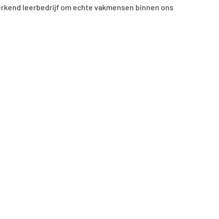
s erkend leerbedrijf om echte vakmensen binnen ons