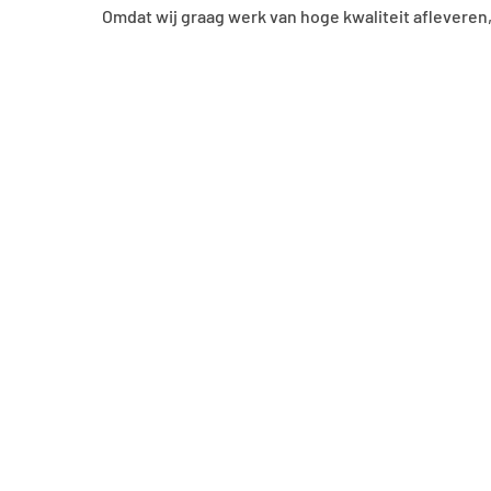
Omdat wij graag werk van hoge kwaliteit afleveren