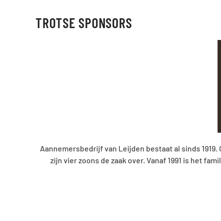
TROTSE SPONSORS
Aannemersbedrijf van Leijden bestaat al sinds 1919
zijn vier zoons de zaak over. Vanaf 1991 is het f