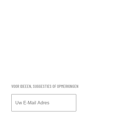
VOOR IDEEEN, SUGGESTIES OF OPMERKINGEN