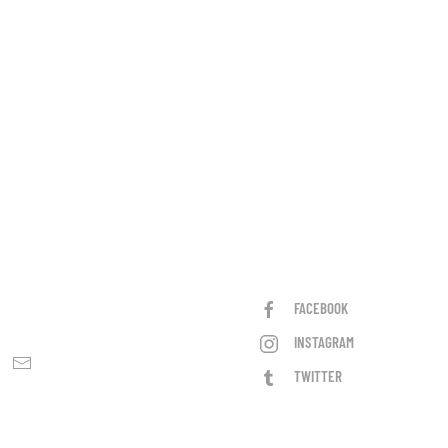
FACEBOOK
INSTAGRAM
TWITTER