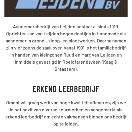
Aannemersbedrijf van Leijden bestaat al sinds 1919.
Oprichter Jan van Leijden begon destijds in Hoogmade als
aannemer in grond-, sloop- en slootwerken. Daarna namen
zijn vier zoons de zaak over. Vanaf 1991 is het familiebedrijf
in handen van kleinzonen Ruud en Marc van Leijden en
inmiddels gevestigd in Roelofarendsveen (Kaag &
Braassem).
ERKEND LEERBEDRIJF
Omdat wij graag werk van hoge kwaliteit afleveren, zijn we
in het bezit van diverse keurmerken én aangemerkt als
erkend leerbedrijf om echte vakmensen binnen ons bedrijf
op te leiden.