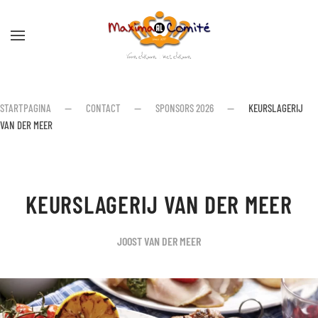
Skip to main content
STARTPAGINA
CONTACT
SPONSORS 2026
KEURSLAGERIJ
VAN DER MEER
KEURSLAGERIJ VAN DER MEER
JOOST VAN DER MEER