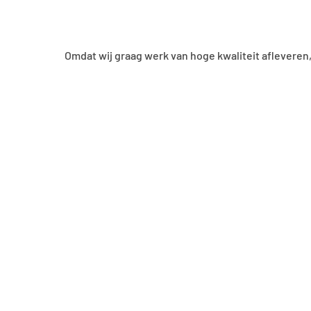
Omdat wij graag werk van hoge kwaliteit afleveren
 een