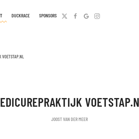
T
DUCKRACE
SPONSORS
K VOETSTAP.NL
EDICUREPRAKTIJK VOETSTAP.
JOOST VAN DER MEER