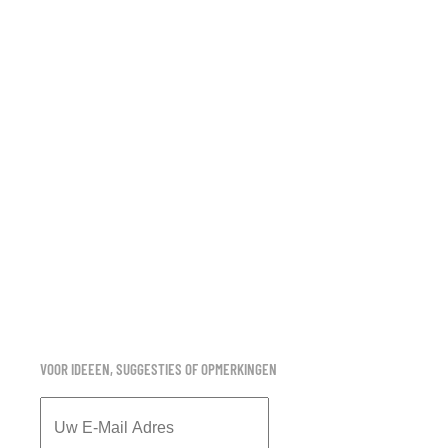
VOOR IDEEEN, SUGGESTIES OF OPMERKINGEN