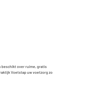
 beschikt over ruime, gratis
raktijk Voetstap uw voetzorg zo