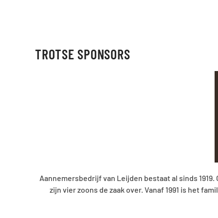
TROTSE SPONSORS
Aannemersbedrijf van Leijden bestaat al sinds 1919
zijn vier zoons de zaak over. Vanaf 1991 is het f