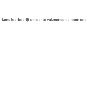
s erkend leerbedrijf om echte vakmensen binnen ons