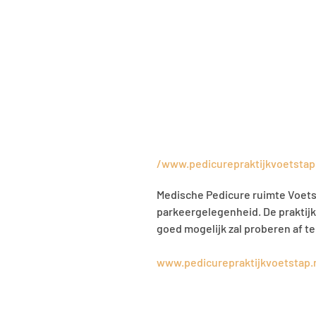
/www.pedicurepraktijkvoetstap
Medische Pedicure ruimte Voetst
parkeergelegenheid. De praktijk
goed mogelijk zal proberen af
www.pedicurepraktijkvoetstap.