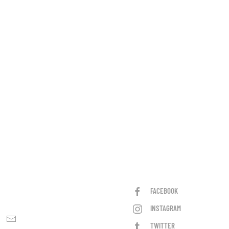
FACEBOOK
INSTAGRAM
TWITTER