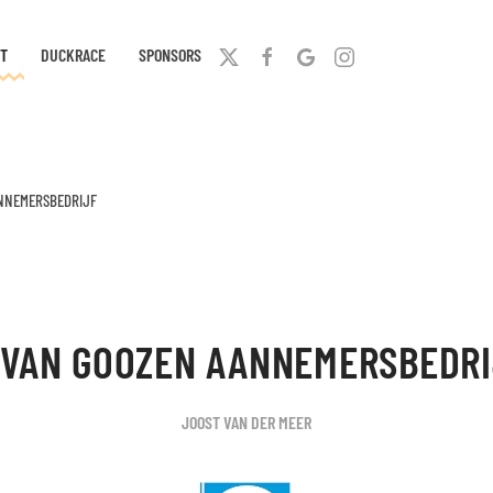
T
DUCKRACE
SPONSORS
ANNEMERSBEDRIJF
 VAN GOOZEN AANNEMERSBEDR
JOOST VAN DER MEER