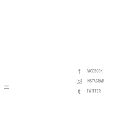
FACEBOOK
INSTAGRAM
TWITTER