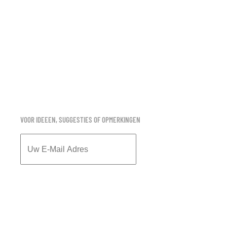
VOOR IDEEEN, SUGGESTIES OF OPMERKINGEN