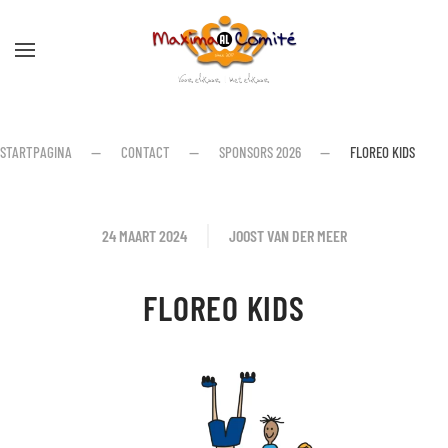
Skip to main content
STARTPAGINA
CONTACT
SPONSORS 2026
FLOREO KIDS
24 MAART 2024
JOOST VAN DER MEER
FLOREO KIDS