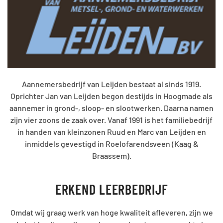
Aannemersbedrijf van Leijden bestaat al sinds 1919.
Oprichter Jan van Leijden begon destijds in Hoogmade als
aannemer in grond-, sloop- en slootwerken. Daarna namen
zijn vier zoons de zaak over. Vanaf 1991 is het familiebedrijf
in handen van kleinzonen Ruud en Marc van Leijden en
inmiddels gevestigd in Roelofarendsveen (Kaag &
Braassem).
ERKEND LEERBEDRIJF
Omdat wij graag werk van hoge kwaliteit afleveren, zijn we