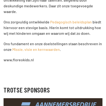
ontwikkeling van zijn/haar talenten. Begeleid door
deskundige medewerkers. Daar zit onze toegevoegde
waarde.
Ons zorgvuldig ontwikkelde
Pedagogisch beleidsplan
biedt
hiervoor een stevige basis. Hierin komt tot uitdrukking hoe
wij met kinderen omgaan en waarom wij dat zo doen.
Ons fundament en onze doelstellingen staan beschreven in
onze
Missie, visie en kernwaarden
.
www,floreokids.nl
TROTSE SPONSORS