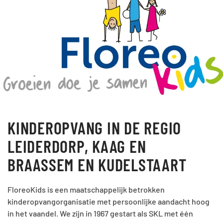
KINDEROPVANG IN DE REGIO
LEIDERDORP, KAAG EN
BRAASSEM EN KUDELSTAART
FloreoKids is een maatschappelijk betrokken
kinderopvangorganisatie met persoonlijke aandacht hoog
in het vaandel. We zijn in 1967 gestart als SKL met één