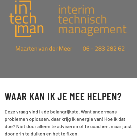
WAAR KAN IK JE MEE HELPEN?
Deze vraag vind ik de belangrijkste. Want andermans
problemen oplossen, daar krijg ik energie van! Hoe ik dat
doe? Niet door alleen te adviseren of te coachen, maar juist
door erin te duiken en het te fixen.