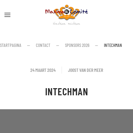
Skip to main content
STARTPAGINA
CONTACT
SPONSORS 2026
INTECHMAN
24 MAART 2024
JOOST VAN DER MEER
INTECHMAN