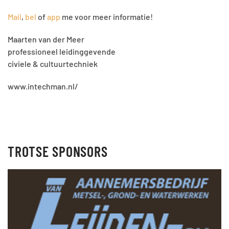
Mail
,
bel
of
app
me voor meer informatie!
Maarten van der Meer
professioneel leidinggevende
civiele & cultuurtechniek
www.intechman.nl/
TROTSE SPONSORS