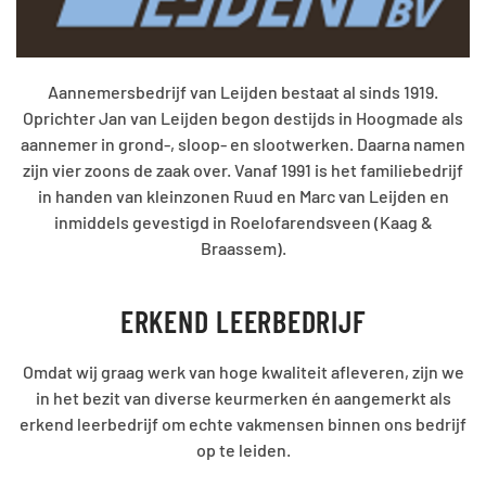
Aannemersbedrijf van Leijden bestaat al sinds 1919.
Oprichter Jan van Leijden begon destijds in Hoogmade als
aannemer in grond-, sloop- en slootwerken. Daarna namen
zijn vier zoons de zaak over. Vanaf 1991 is het familiebedrijf
in handen van kleinzonen Ruud en Marc van Leijden en
inmiddels gevestigd in Roelofarendsveen (Kaag &
Braassem).
ERKEND LEERBEDRIJF
Omdat wij graag werk van hoge kwaliteit afleveren, zijn we
in het bezit van diverse keurmerken én aangemerkt als
erkend leerbedrijf om echte vakmensen binnen ons bedrijf
op te leiden.