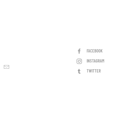
FACEBOOK
INSTAGRAM
TWITTER