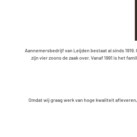
Aannemersbedrijf van Leijden bestaat al sinds 1919
zijn vier zoons de zaak over. Vanaf 1991 is het f
Omdat wij graag werk van hoge kwaliteit afleveren