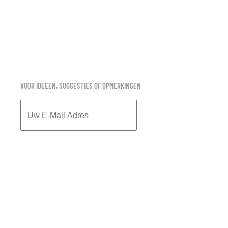
VOOR IDEEEN, SUGGESTIES OF OPMERKINGEN