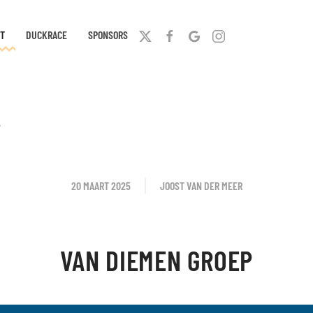
T
DUCKRACE
SPONSORS
P
20 MAART 2025
JOOST VAN DER MEER
VAN DIEMEN GROEP