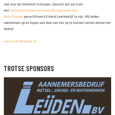
ook voor de toekomst te borgen. Daarom zijn wij trots
een
Samenwerkingsorganisatie Beroepsonderwijs
Bedrijfsleven
gecertificeerd Erkend Leerbedrijf te zijn. Wij leiden
vakmensen op en hopen een deel van hen op te kunnen nemen binnen het
bedrijf.
www.avanderploeg.nl/
TROTSE SPONSORS