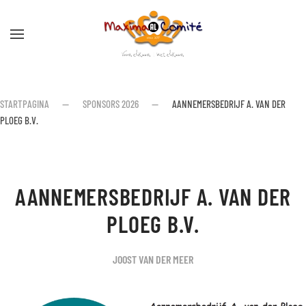
Skip to main content
STARTPAGINA
SPONSORS 2026
AANNEMERSBEDRIJF A. VAN DER
PLOEG B.V.
AANNEMERSBEDRIJF A. VAN DER
PLOEG B.V.
JOOST VAN DER MEER