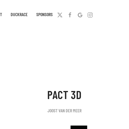
T
DUCKRACE
SPONSORS
PACT 3D
JOOST VAN DER MEER