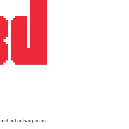
g met het ontwerpen en