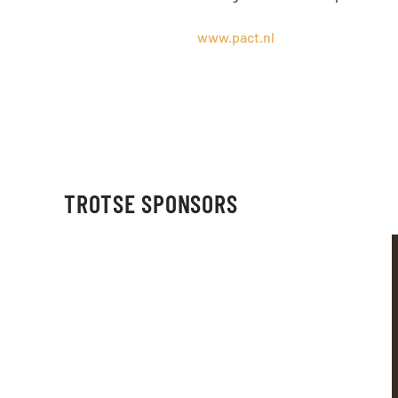
www.pact.nl
TROTSE SPONSORS